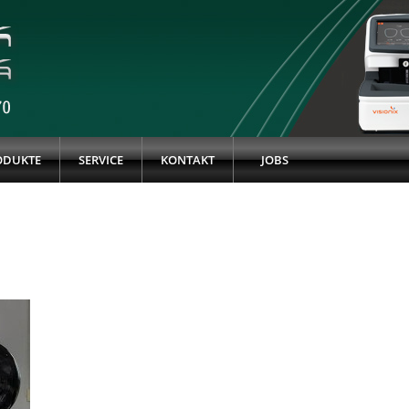
ODUKTE
SERVICE
KONTAKT
JOBS
k