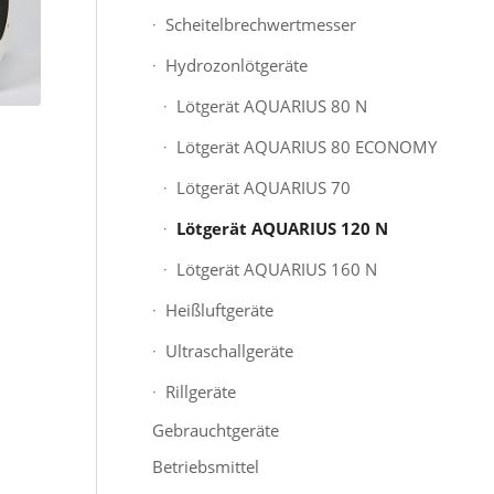
Scheitelbrechwertmesser
Hydrozonlötgeräte
Lötgerät AQUARIUS 80 N
Lötgerät AQUARIUS 80 ECONOMY
Lötgerät AQUARIUS 70
Lötgerät AQUARIUS 120 N
Lötgerät AQUARIUS 160 N
Heißluftgeräte
Ultraschallgeräte
Rillgeräte
Gebrauchtgeräte
Betriebsmittel