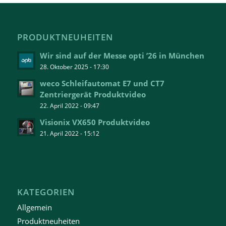
PRODUKTNEUHEITEN
Wir sind auf der Messe opti ’26 in München
28. Oktober 2025 - 17:30
weco Schleifautomat E7 und CT7
Zentriergerät Produktvideo
22. April 2022 - 09:47
Visionix VX650 Produktvideo
21. April 2022 - 15:12
KATEGORIEN
Allgemein
Produktneuheiten