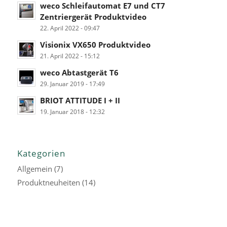
weco Schleifautomat E7 und CT7
Zentriergerät Produktvideo
22. April 2022 - 09:47
Visionix VX650 Produktvideo
21. April 2022 - 15:12
weco Abtastgerät T6
29. Januar 2019 - 17:49
BRIOT ATTITUDE I + II
19. Januar 2018 - 12:32
Kategorien
Allgemein
(7)
Produktneuheiten
(14)