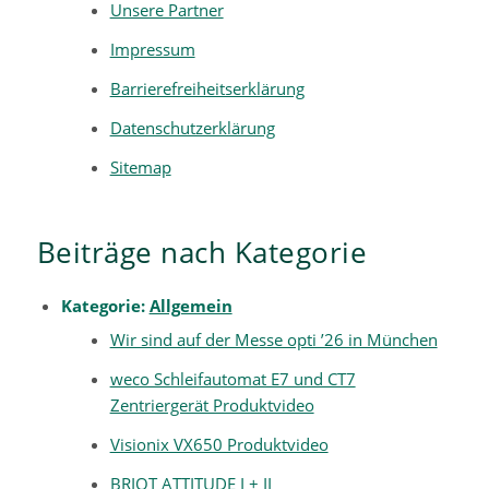
Unsere Partner
Impressum
Barrierefreiheitserklärung
Datenschutzerklärung
Sitemap
Beiträge nach Kategorie
Kategorie:
Allgemein
Wir sind auf der Messe opti ’26 in München
weco Schleifautomat E7 und CT7
Zentriergerät Produktvideo
Visionix VX650 Produktvideo
BRIOT ATTITUDE I + II