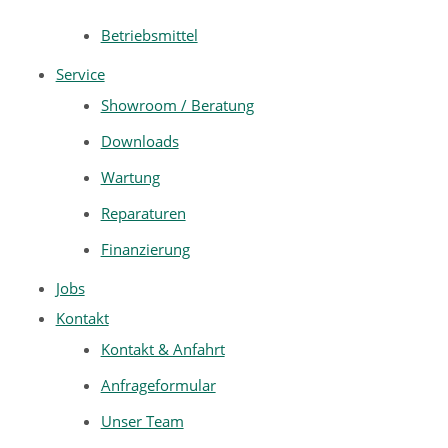
Betriebsmittel
Service
Showroom / Beratung
Downloads
Wartung
Reparaturen
Finanzierung
Jobs
Kontakt
Kontakt & Anfahrt
Anfrageformular
Unser Team