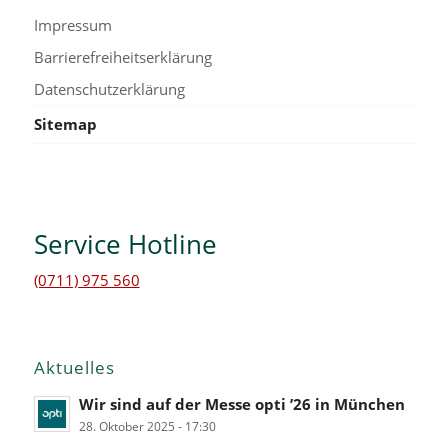
Impressum
Barrierefreiheitserklärung
Datenschutzerklärung
Sitemap
Service Hotline
(0711) 975 560
Aktuelles
Wir sind auf der Messe opti ’26 in München
28. Oktober 2025 - 17:30