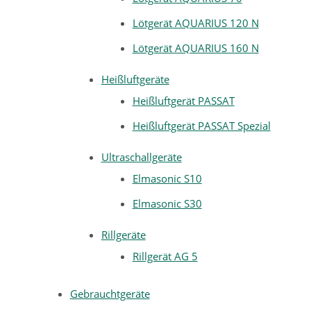
Lötgerät AQUARIUS 120 N
Lötgerät AQUARIUS 160 N
Heißluftgeräte
Heißluftgerät PASSAT
Heißluftgerät PASSAT Spezial
Ultraschallgeräte
Elmasonic S10
Elmasonic S30
Rillgeräte
Rillgerät AG 5
Gebrauchtgeräte