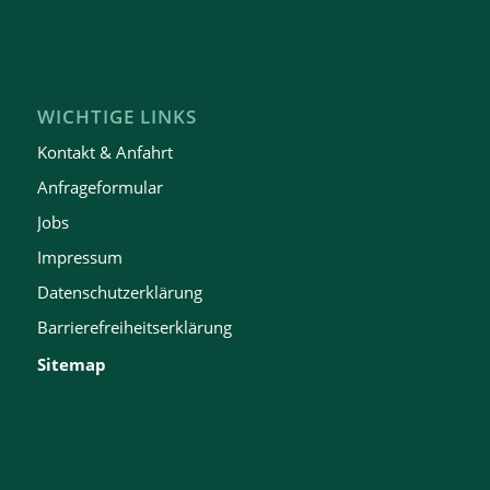
WICHTIGE LINKS
Kontakt & Anfahrt
Anfrageformular
Jobs
Impressum
Datenschutzerklärung
Barrierefreiheitserklärung
Sitemap