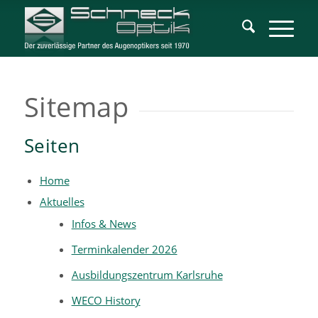
Sitemap
Seiten
Home
Aktuelles
Infos & News
Terminkalender 2026
Ausbildungszentrum Karlsruhe
WECO History