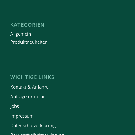
KATEGORIEN
Allgemein
Produktneuheiten
WICHTIGE LINKS
Kontakt & Anfahrt
Anfrageformular
Jobs
Impressum
Datenschutzerklärung
Barrierefreiheitserklärung