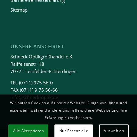
Sitemap
UNSERE ANSCHRIFT
Schneck Optikgroßhandel e.K.
Raiffeisenstr. 18
70771 Leinfelden-Echterdingen
TEL
(0711) 975 56-0
FAX (0711) 9 75 56-66
info@schneck-optik.de
Wir nutzen Cookies auf unserer Website. Einige von ihnen sind
essenziell, während andere uns helfen, diese Website und Ihre
Erfahrung zu verbessern.
Alle Akzeptieren
Nur Essenzielle
Auswählen