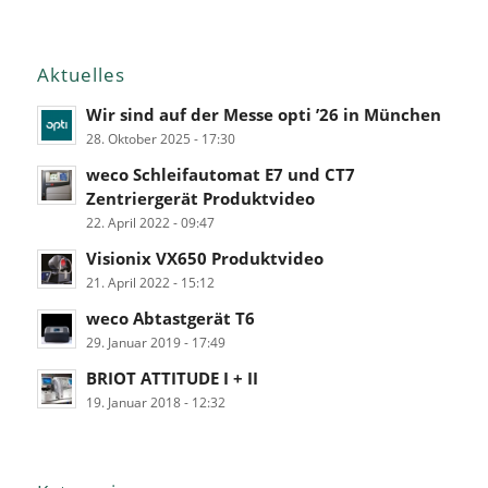
Aktuelles
Wir sind auf der Messe opti ’26 in München
28. Oktober 2025 - 17:30
weco Schleifautomat E7 und CT7
Zentriergerät Produktvideo
22. April 2022 - 09:47
Visionix VX650 Produktvideo
21. April 2022 - 15:12
weco Abtastgerät T6
29. Januar 2019 - 17:49
BRIOT ATTITUDE I + II
19. Januar 2018 - 12:32