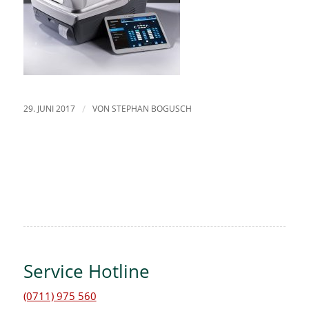
29. JUNI 2017
/
VON
STEPHAN BOGUSCH
Service Hotline
(0711) 975 560