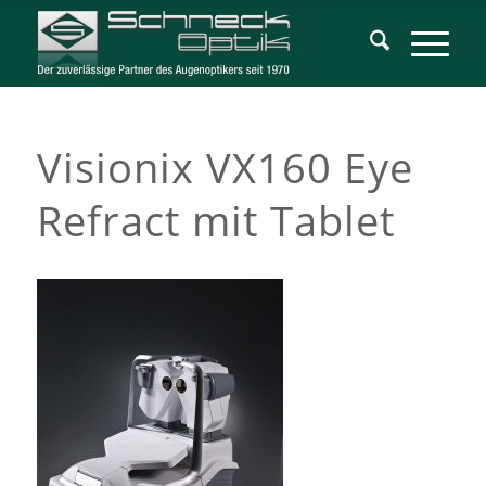
Visionix VX160 Eye
Refract mit Tablet