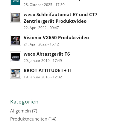
28. Oktober 2025 - 17:30
weco Schleifautomat E7 und CT7
Zentriergerät Produktvideo
22. April 2022 - 09:47
Visionix VX650 Produktvideo
21. April 2022 - 15:12
weco Abtastgerät T6
29. Januar 2019 - 17:49
BRIOT ATTITUDE I + II
19. Januar 2018 - 12:32
Kategorien
Allgemein
(7)
Produktneuheiten
(14)