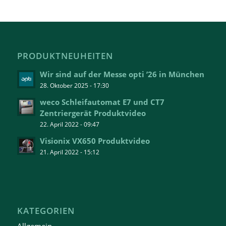
PRODUKTNEUHEITEN
Wir sind auf der Messe opti ’26 in München
28. Oktober 2025 - 17:30
weco Schleifautomat E7 und CT7
Zentriergerät Produktvideo
22. April 2022 - 09:47
Visionix VX650 Produktvideo
21. April 2022 - 15:12
KATEGORIEN
Allgemein