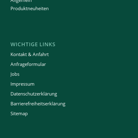
Produktneuheiten
WICHTIGE LINKS
Kontakt & Anfahrt
Anfrageformular
Jobs
Impressum
Datenschutzerklärung
Barrierefreiheitserklärung
Sitemap