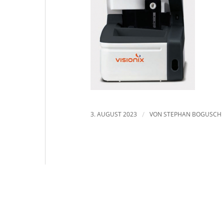
3. AUGUST 2023
/
VON
STEPHAN BOGUSCH