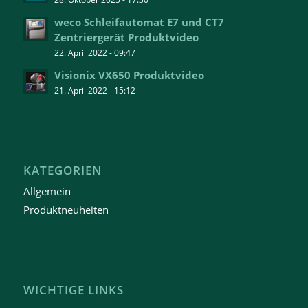
weco Schleifautomat E7 und CT7
Zentriergerät Produktvideo
22. April 2022 - 09:47
Visionix VX650 Produktvideo
21. April 2022 - 15:12
KATEGORIEN
Allgemein
Produktneuheiten
WICHTIGE LINKS