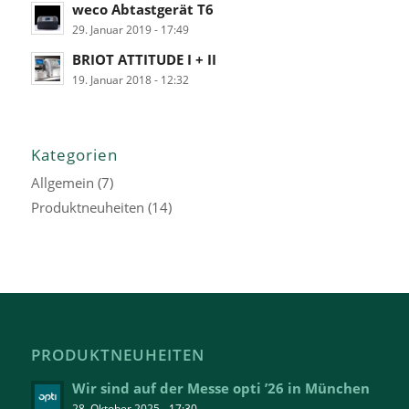
weco Abtastgerät T6
29. Januar 2019 - 17:49
BRIOT ATTITUDE I + II
19. Januar 2018 - 12:32
Kategorien
Allgemein
(7)
Produktneuheiten
(14)
PRODUKTNEUHEITEN
Wir sind auf der Messe opti ’26 in München
28. Oktober 2025 - 17:30