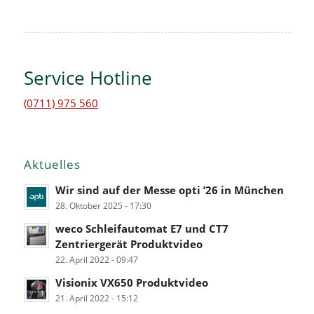
Service Hotline
(0711) 975 560
Aktuelles
Wir sind auf der Messe opti ’26 in München
28. Oktober 2025 - 17:30
weco Schleifautomat E7 und CT7
Zentriergerät Produktvideo
22. April 2022 - 09:47
Visionix VX650 Produktvideo
21. April 2022 - 15:12