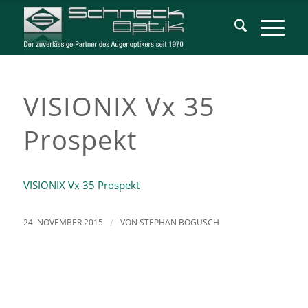
VISIONIX Vx 35
Prospekt
VISIONIX Vx 35 Prospekt
24. NOVEMBER 2015
/
VON
STEPHAN BOGUSCH