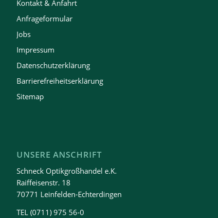
Kontakt & Anfahrt
Anfrageformular
Jobs
Impressum
Datenschutzerklärung
Barrierefreiheitserklärung
Sitemap
UNSERE ANSCHRIFT
Schneck Optikgroßhandel e.K.
Raiffeisenstr. 18
70771 Leinfelden-Echterdingen
TEL
(0711) 975 56-0