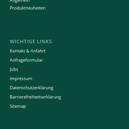
Produktneuheiten
WICHTIGE LINKS
Kontakt & Anfahrt
Anfrageformular
Jobs
Impressum
Datenschutzerklärung
Barrierefreiheitserklärung
Sitemap