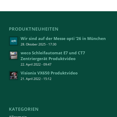
PRODUKTNEUHEITEN
Wir sind auf der Messe opti ’26 in München
28. Oktober 2025 - 17:30
weco Schleifautomat E7 und CT7
Zentriergerät Produktvideo
22. April 2022 - 09:47
Visionix VX650 Produktvideo
21. April 2022 - 15:12
KATEGORIEN
Allgemein