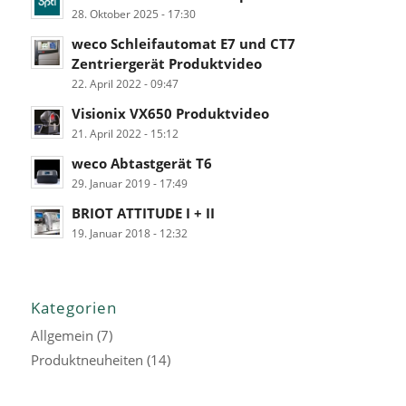
28. Oktober 2025 - 17:30
weco Schleifautomat E7 und CT7
Zentriergerät Produktvideo
22. April 2022 - 09:47
Visionix VX650 Produktvideo
21. April 2022 - 15:12
weco Abtastgerät T6
29. Januar 2019 - 17:49
BRIOT ATTITUDE I + II
19. Januar 2018 - 12:32
Kategorien
Allgemein
(7)
Produktneuheiten
(14)