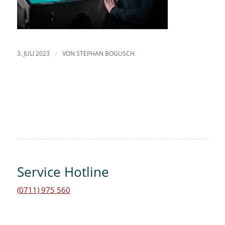
3. JULI 2023
/
VON
STEPHAN BOGUSCH
Service Hotline
(0711) 975 560