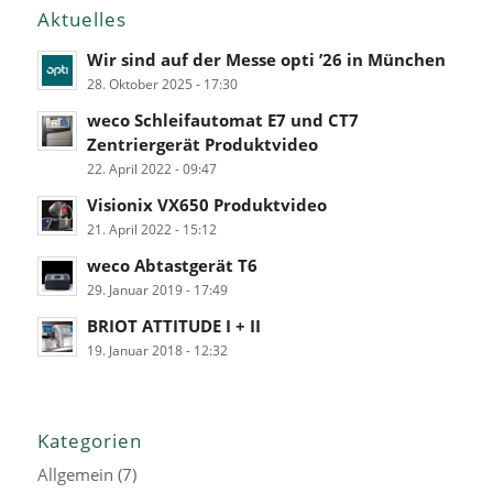
Aktuelles
Wir sind auf der Messe opti ’26 in München
28. Oktober 2025 - 17:30
weco Schleifautomat E7 und CT7
Zentriergerät Produktvideo
22. April 2022 - 09:47
Visionix VX650 Produktvideo
21. April 2022 - 15:12
weco Abtastgerät T6
29. Januar 2019 - 17:49
BRIOT ATTITUDE I + II
19. Januar 2018 - 12:32
Kategorien
Allgemein
(7)