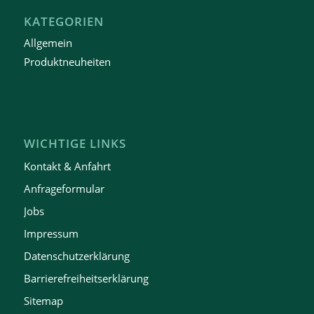
KATEGORIEN
Allgemein
Produktneuheiten
WICHTIGE LINKS
Kontakt & Anfahrt
Anfrageformular
Jobs
Impressum
Datenschutzerklärung
Barrierefreiheitserklärung
Sitemap