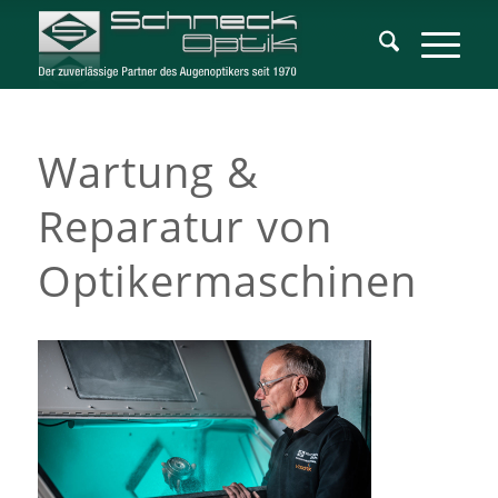
Wartung &
Reparatur von
Optikermaschinen